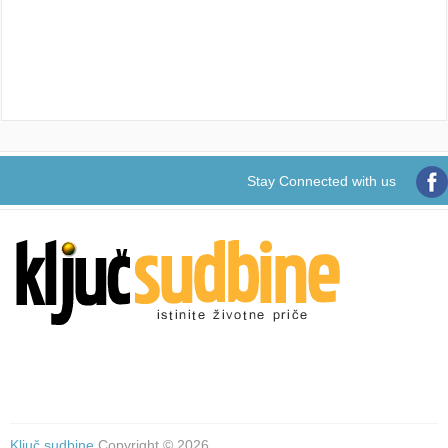
Stay Connected with us
Ključ sudbine
Copyright © 2026.