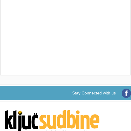
Stay Connected with us